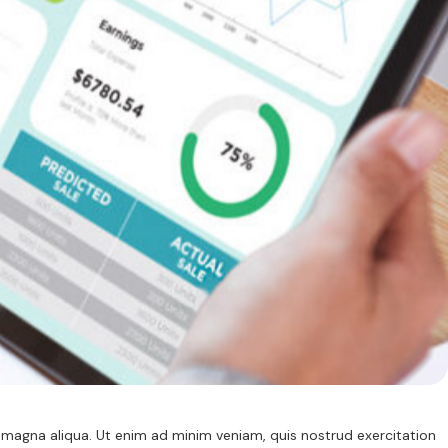
magna aliqua. Ut enim ad minim veniam, quis nostrud exercitation