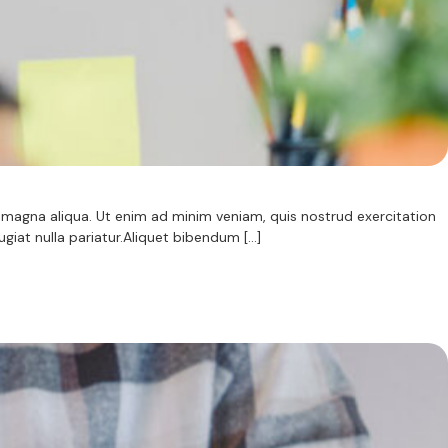
magna aliqua. Ut enim ad minim veniam, quis nostrud exercitation
ugiat nulla pariatur.Aliquet bibendum […]