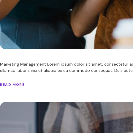
Marketing Management Lorem ipsum dolor sit amet, consectetur adip
ullamco laboris nisi ut aliquip ex ea commodo consequat. Duis aute ir
READ MORE