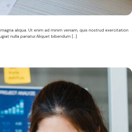
magna aliqua. Ut enim ad minim veniam, quis nostrud exercitation
ugiat nulla pariatur.Aliquet bibendum […]