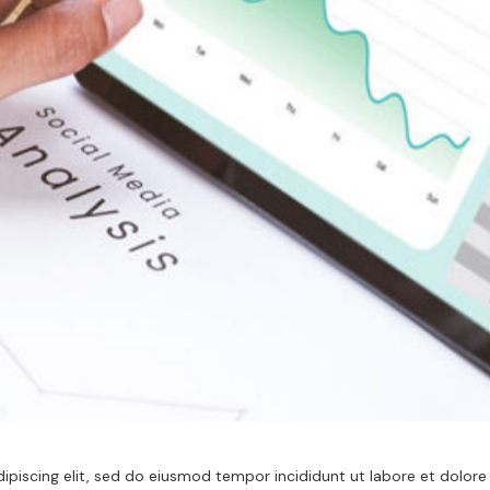
iscing elit, sed do eiusmod tempor incididunt ut labore et dolore 