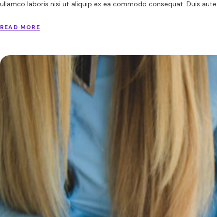
ullamco laboris nisi ut aliquip ex ea commodo consequat. Duis aute ir
READ MORE