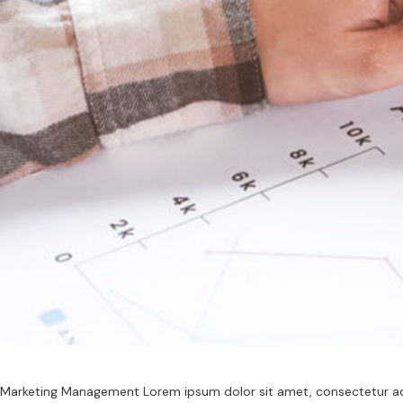
Marketing Management Lorem ipsum dolor sit amet, consectetur adip