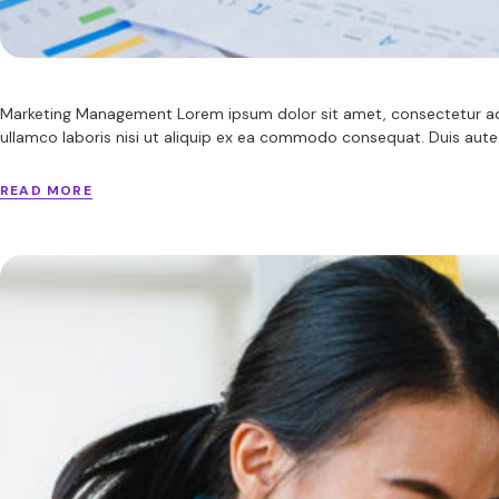
Marketing Management Lorem ipsum dolor sit amet, consectetur adip
ullamco laboris nisi ut aliquip ex ea commodo consequat. Duis aute ir
READ MORE