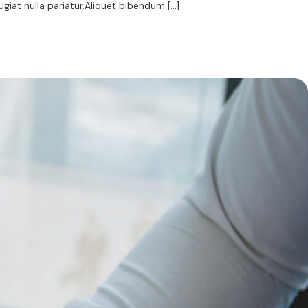
ugiat nulla pariatur.Aliquet bibendum […]